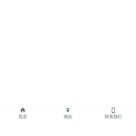
首页
地址
联系我们