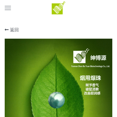
×
博客分类
首页
所有博客分类
返回
申博源
产品中心
企业理念
宣传视频
新闻动态
研发与技术
生产与制造
加入我们